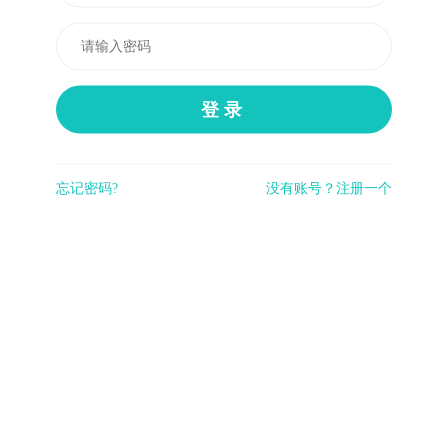
登录
忘记密码?
没有账号？注册一个